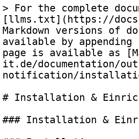
> For the complete docu
[llms.txt](https://docs
Markdown versions of do
available by appending 
page is available as [M
it.de/documentation/out
notification/installati
# Installation & Einric
### Installation & Einr