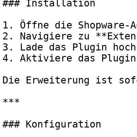
### Installation

1. Öffne die Shopware-A
2. Navigiere zu **Exten
3. Lade das Plugin hoch
4. Aktiviere das Plugin

Die Erweiterung ist sof
***

### Konfiguration
