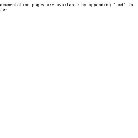
ocumentation pages are available by appending `.md` to 
re-